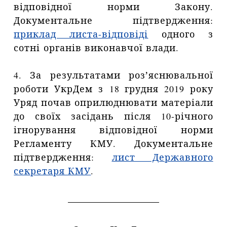
відповідної норми Закону.
Документальне підтвердження:
приклад листа-відповіді
одного з
сотні органів виконавчої влади.
4. За результатами розʼяснювальної
роботи УкрДем з 18 грудня 2019 року
Уряд почав оприлюднювати матеріали
до своїх засідань після 10-річного
ігнорування відповідної норми
Регламенту КМУ. Документальне
підтвердження:
лист Державного
секретаря КМУ
.
__________________