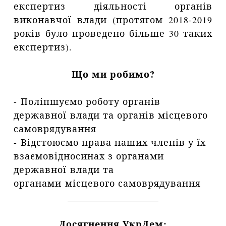
експертиз діяльності органів
виконавчої влади (протягом 2018-2019
років було проведено більше 30 таких
експертиз).
Що ми робимо?
- Поліпшуємо роботу органів
державної влади та органів місцевого
самоврядування
- Відстоюємо права наших членів у їх
взаємовідносинах з органами
державної влади та
органами місцевого самоврядування
__________________
Досягнення УкрДем: