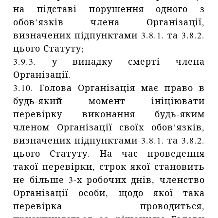
на підставі порушення одного з
обов’язків члена Організації,
визначених підпунктами 3.8.1. та 3.8.2.
цього Статуту;
3.9.3. у випадку смерті члена
Організації.
3.10. Голова Організація має право в
будь-який момент ініціювати
перевірку виконання будь-яким
членом Організації своїх обов’язків,
визначених підпунктами 3.8.1. та 3.8.2.
цього Статуту. На час проведення
такої перевірки, строк якої становить
не більше 3-х робочих днів, членство
Організації особи, щодо якої така
перевірка проводиться,